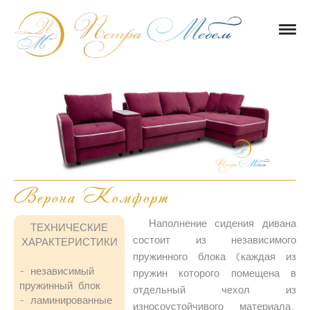
Верона Комфорт
Наполнение сидения дивана
ТЕХНИЧЕСКИЕ
состоит из независимого
ХАРАКТЕРИСТИКИ
пружинного блока (каждая из
- независимый
пружин которого помещена в
пружинный блок
отдельный чехол из
- ламинированные
износоустойчивого материала.